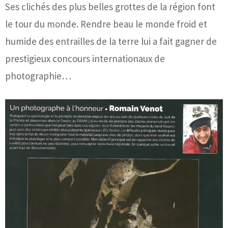
Ses clichés des plus belles grottes de la région font
le tour du monde. Rendre beau le monde froid et
humide des entrailles de la terre lui a fait gagner de
prestigieux concours internationaux de
photographie…