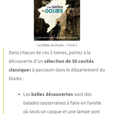
Les Belles du Doubs – Tome 2
Dans chacun de ces 2 tomes, partez à la
découverte d’un
sélection de 50 cavités
classique
s à parcourir dans le département du
Doubs :
Les
belles découvertes
sont des
balades souterraines à faire en famille
où seuls un casque et une lampe sont