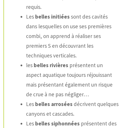
requis.
Les
belles initiées
sont des cavités
dans lesquelles on use ses premières
combi, on apprend à réaliser ses
premiers S en découvrant les
techniques verticales.
les
belles rivières
présentent un
aspect aquatique toujours réjouissant
mais présentant également un risque
de crue à ne pas négliger…
Les
belles arrosées
décrivent quelques
canyons et cascades.
Les
belles siphonnées
présentent des