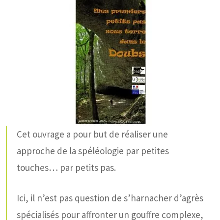
Cet ouvrage a pour but de réaliser une
approche de la spéléologie par petites
touches… par petits pas.
Ici, il n’est pas question de s’harnacher d’agrès
spécialisés pour affronter un gouffre complexe,