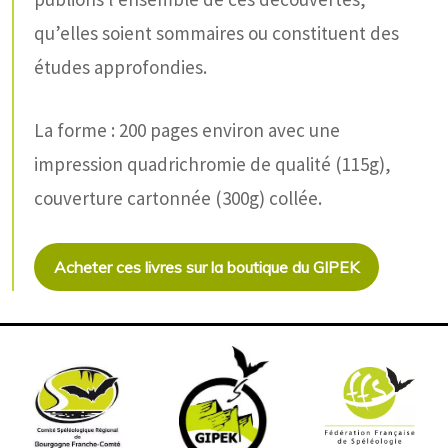
qu’elles soient sommaires ou constituent des
études approfondies.
La forme : 200 pages environ avec une
impression quadrichromie de qualité (115g),
couverture cartonnée (300g) collée.
Acheter ces livres sur la boutique du GIPEK