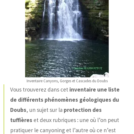
Inventaire Canyons, Gorges et Cascades du Doubs
Vous trouverez dans cet
inventaire une liste
de différents phénomènes géologiques du
Doubs
, un sujet sur la
protection des
tuffières
et deux rubriques : une où l’on peut
pratiquer le canyoning et l’autre où ce n’est