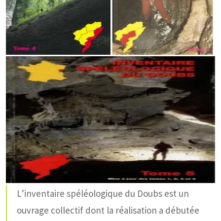
L’inventaire spéléologique du Doubs est un
ouvrage collectif dont la réalisation a débutée