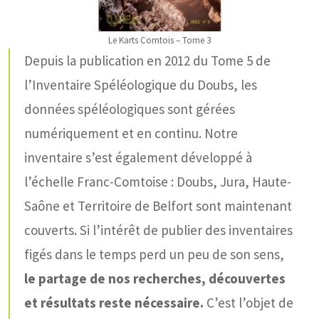
Le Karts Comtois – Tome 3
Depuis la publication en 2012 du Tome 5 de
l’Inventaire Spéléologique du Doubs, les
données spéléologiques sont gérées
numériquement et en continu. Notre
inventaire s’est également développé à
l’échelle Franc-Comtoise : Doubs, Jura, Haute-
Saône et Territoire de Belfort sont maintenant
couverts. Si l’intérêt de publier des inventaires
figés dans le temps perd un peu de son sens,
le partage de nos recherches, découvertes
et résultats reste nécessaire.
C’est l’objet de