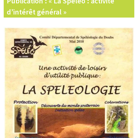
Publication : « La Spéléo : activité
d’intérêt général »