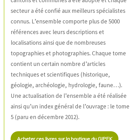
cantons et communes a été adopté et chaque
secteur a été confié aux meilleurs spécialistes
connus. L’ensemble comporte plus de 5000
références avec leurs descriptions et
localisations ainsi que de nombreuses
topographies et photographies. Chaque tome
contient un certain nombre d’articles
techniques et scientifiques (historique,
géologie, archéologie, hydrologie, faune…).
Une actualisation de l’ensemble a été réalisée
ainsi qu’un index général de l’ouvrage : le tome
5 (paru en décembre 2012).
Acheter ces livres sur la boutique du GIPEK