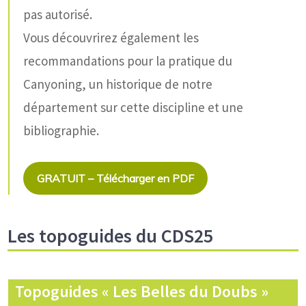
pas autorisé.
Vous découvrirez également les
recommandations pour la pratique du
Canyoning, un historique de notre
département sur cette discipline et une
bibliographie.
GRATUIT – Télécharger en PDF
Les topoguides du CDS25
Topoguides « Les Belles du Doubs »