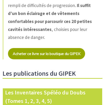
rempli de difficultés de progression.
Il suffit
d’un bon éclairage et de vêtements
confortables pour parcourir ces 20 petites
cavités intéressantes
, choisies pour leur
absence de danger.
Acheter ce livre sur la boutique du GIPEK
Les publications du GIPEK
Les Inventaires Spéléo du Doubs
(Tomes 1, 2, 3, 4, 5)