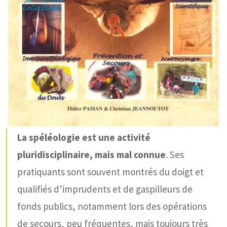
La spéléologie est une activité
pluridisciplinaire, mais mal connue
. Ses
pratiquants sont souvent montrés du doigt et
qualifiés d’imprudents et de gaspilleurs de
fonds publics, notamment lors des opérations
de secours, peu fréquentes, mais toujours très