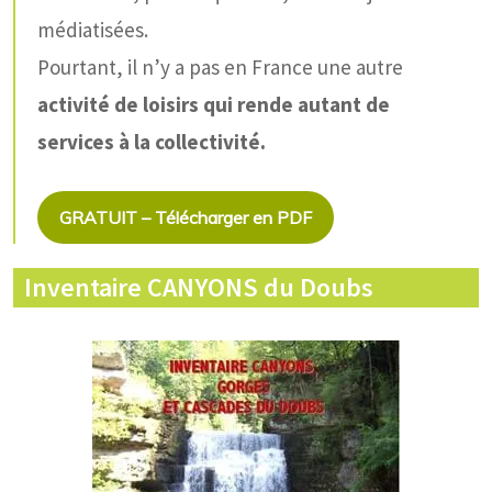
médiatisées.
Pourtant, il n’y a pas en France une autre
activité de loisirs qui rende autant de
services à la collectivité.
GRATUIT – Télécharger en PDF
Inventaire CANYONS du Doubs