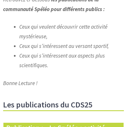
communauté Spéléo pour différents publics :
Ceux qui veulent découvrir cette activité
mystérieuse,
Ceux qui s’intéressent au versant sportif,
Ceux qui s’intéressent aux aspects plus
scientifiques.
Bonne Lecture !
Les publications du CDS25