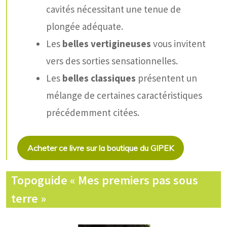
cavités nécessitant une tenue de
plongée adéquate.
Les
belles vertigineuses
vous invitent
vers des sorties sensationnelles.
Les
belles classiques
présentent un
mélange de certaines caractéristiques
précédemment citées.
Acheter ce livre sur la boutique du GIPEK
Topoguide « Mes premiers pas sous
terre »