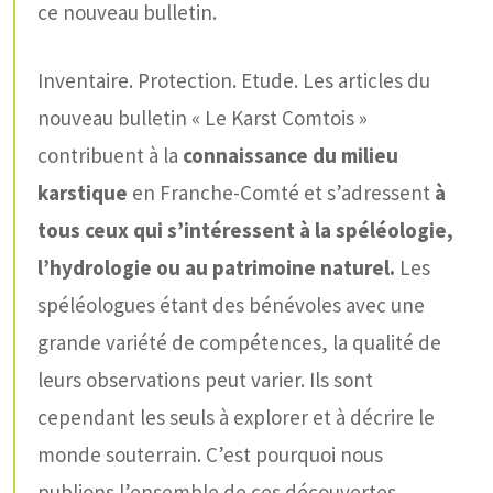
ce nouveau bulletin.
Inventaire. Protection. Etude. Les articles du
nouveau bulletin « Le Karst Comtois »
contribuent à la
connaissance du milieu
karstique
en Franche-Comté et s’adressent
à
tous ceux qui s’intéressent à la spéléologie,
l’hydrologie ou au patrimoine naturel.
Les
spéléologues étant des bénévoles avec une
grande variété de compétences, la qualité de
leurs observations peut varier. Ils sont
cependant les seuls à explorer et à décrire le
monde souterrain. C’est pourquoi nous
publions l’ensemble de ces découvertes,