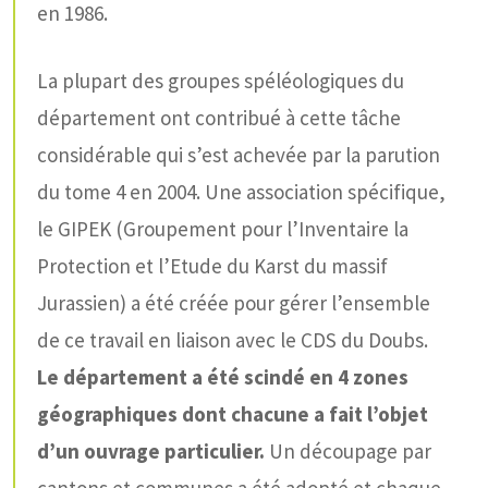
en 1986.
La plupart des groupes spéléologiques du
département ont contribué à cette tâche
considérable qui s’est achevée par la parution
du tome 4 en 2004. Une association spécifique,
le GIPEK (Groupement pour l’Inventaire la
Protection et l’Etude du Karst du massif
Jurassien) a été créée pour gérer l’ensemble
de ce travail en liaison avec le CDS du Doubs.
Le département a été scindé en 4 zones
géographiques dont chacune a fait l’objet
d’un ouvrage particulier.
Un découpage par