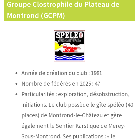
Groupe Clostrophile du Plateau de
Montrond (GCPM)
Année de création du club : 1981
Nombre de fédérés en 2025 : 47
Particularités : exploration, désobstruction,
initiations. Le club possède le gîte spéléo (40
places) de Montrond-le-Château et gère
également le Sentier Karstique de Merey-
Sous-Montrond. Ses publications : « le