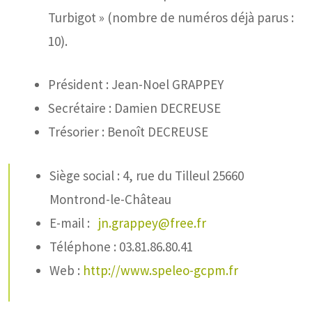
Turbigot » (nombre de numéros déjà parus :
10).
Président : Jean-Noel GRAPPEY
Secrétaire : Damien DECREUSE
Trésorier : Benoît DECREUSE
Siège social : 4, rue du Tilleul 25660
Montrond-le-Château
E-mail :
jn.grappey@free.fr
Téléphone : 03.81.86.80.41
Web :
http://www.speleo-gcpm.fr