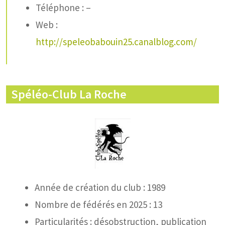
Téléphone : –
Web :
http://speleobabouin25.canalblog.com/
Spéléo-Club La Roche
Année de création du club : 1989
Nombre de fédérés en 2025 : 13
Particularités : désobstruction, publication