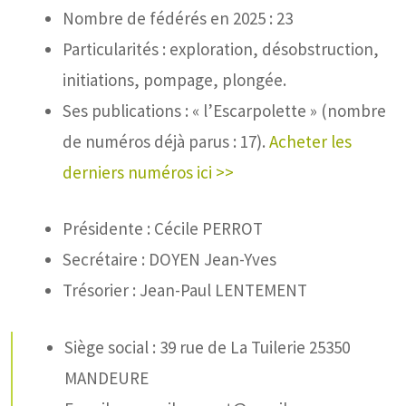
Nombre de fédérés en 2025 : 23
Particularités : exploration, désobstruction,
initiations, pompage, plongée.
Ses publications : « l’Escarpolette » (nombre
de numéros déjà parus : 17).
Acheter les
derniers numéros ici >>
Présidente : Cécile PERROT
Secrétaire : DOYEN Jean-Yves
Trésorier : Jean-Paul LENTEMENT
Siège social : 39 rue de La Tuilerie 25350
MANDEURE