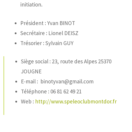
initiation.
Président : Yvan BINOT
Secrétaire : Lionel DEISZ
Trésorier : Sylvain GUY
Siège social : 23, route des Alpes 25370
JOUGNE
E-mail : binotyvan@gmail.com
Téléphone : 06 81 62 49 21
Web :
http://www.speleoclubmontdor.fr