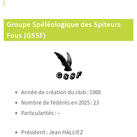
Groupe Spéléologique des Spiteurs
Fous (GSSF)
Année de création du club : 1988
Nombre de fédérés en 2025 : 23
Particularités : –
Président : Jean HALLIEZ