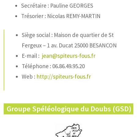
Secrétaire : Pauline GEORGES
Trésorier : Nicolas REMY-MARTIN
Siège social : Maison de quartier de St
Fergeux – 1 av. Ducat 25000 BESANCON
E-mail :
jean@spiteurs-fous.fr
Téléphone : 06.86.49.95.20
Web :
http://spiteurs-fous.fr
Groupe Spéléologique du Doubs (GSD)