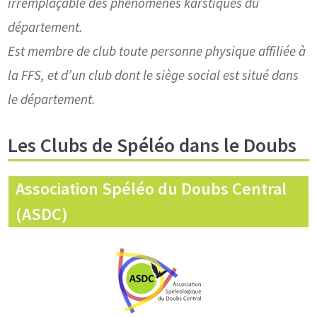
irremplaçable des phénomènes karstiques du
département.
Est membre de club toute personne physique affiliée à
la FFS, et d’un club dont le siège social est situé dans
le département
.
Les Clubs de Spéléo dans le Doubs
Association Spéléo du Doubs Central
(ASDC)