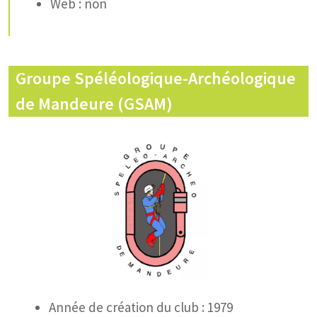
Web : non
Groupe Spéléologique-Archéologique
de Mandeure (GSAM)
Année de création du club : 1979