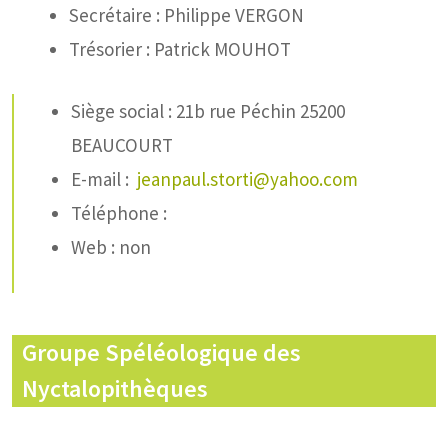
Secrétaire : Philippe VERGON
Trésorier : Patrick MOUHOT
Siège social : 21b rue Péchin 25200
BEAUCOURT
E-mail :
jeanpaul.storti@yahoo.com
Téléphone :
Web : non
Groupe Spéléologique des
Nyctalopithèques