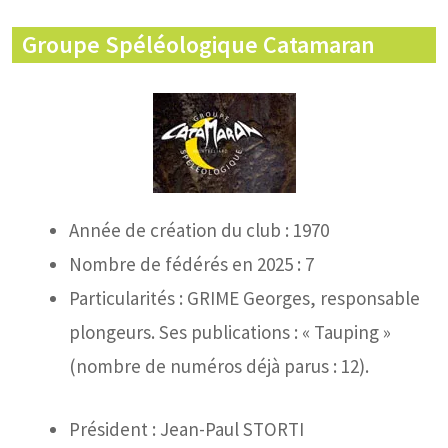
Groupe Spéléologique Catamaran
Année de création du club : 1970
Nombre de fédérés en 2025 : 7
Particularités : GRIME Georges, responsable
plongeurs. Ses publications : « Tauping »
(nombre de numéros déjà parus : 12).
Président : Jean-Paul STORTI