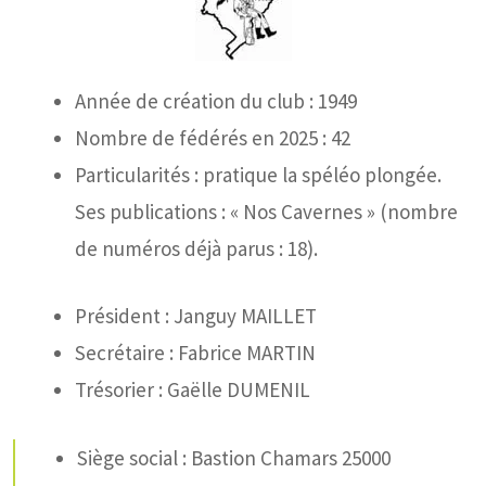
Année de création du club : 1949
Nombre de fédérés en 2025 : 42
Particularités : pratique la spéléo plongée.
Ses publications : « Nos Cavernes » (nombre
de numéros déjà parus : 18).
Président : Janguy MAILLET
Secrétaire : Fabrice MARTIN
Trésorier : Gaëlle DUMENIL
Siège social : Bastion Chamars 25000