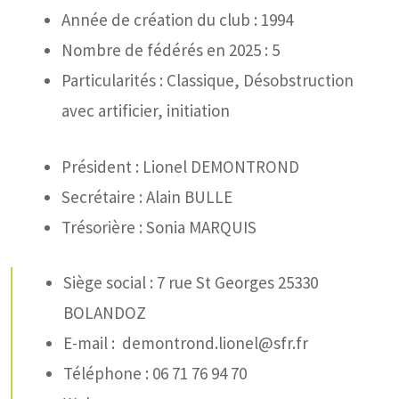
Année de création du club : 1994
Nombre de fédérés en 2025 : 5
Particularités : Classique, Désobstruction
avec artificier, initiation
Président : Lionel DEMONTROND
Secrétaire : Alain BULLE
Trésorière : Sonia MARQUIS
Siège social : 7 rue St Georges 25330
BOLANDOZ
E-mail : demontrond.lionel@sfr.fr
Téléphone : 06 71 76 94 70