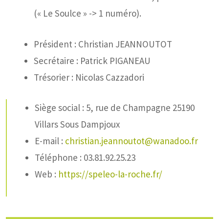
(« Le Soulce » -> 1 numéro).
Président : Christian JEANNOUTOT
Secrétaire : Patrick PIGANEAU
Trésorier : Nicolas Cazzadori
Siège social : 5, rue de Champagne 25190
Villars Sous Dampjoux
E-mail :
christian.jeannoutot@wanadoo.fr
Téléphone : 03.81.92.25.23
Web :
https://speleo-la-roche.fr/