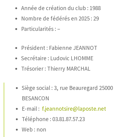
Année de création du club : 1988
Nombre de fédérés en 2025 : 29
Particularités : –
Président : Fabienne JEANNOT
Secrétaire : Ludovic LHOMME
Trésorier : Thierry MARCHAL
Siège social : 3, rue Beauregard 25000
BESANCON
E-mail :
f.jeannotsire@laposte.net
Téléphone : 03.81.87.57.23
Web : non