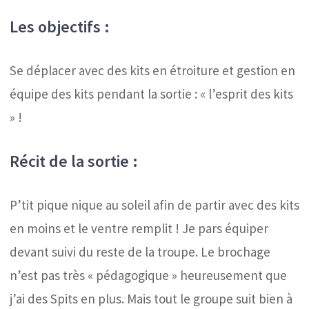
Les objectifs :
Se déplacer avec des kits en étroiture et gestion en
équipe des kits pendant la sortie : « l’esprit des kits
» !
Récit de la sortie :
P’tit pique nique au soleil afin de partir avec des kits
en moins et le ventre remplit ! Je pars équiper
devant suivi du reste de la troupe. Le brochage
n’est pas très « pédagogique » heureusement que
j’ai des Spits en plus. Mais tout le groupe suit bien à