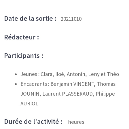
Date de la sortie :
20211010
Rédacteur :
Participants :
Jeunes : Clara, Iloé, Antonin, Leny et Théo
Encadrants : Benjamin VINCENT, Thomas
JOUNIN, Laurent PLASSERAUD, Philippe
AURIOL
Durée de l'activité :
heures