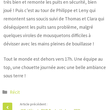
très bien et remonte les puits en sécurité, bien
joué ! Puis c’est au tour de Philippe et Leny qui
remontent sans soucis suivi de Thomas et Clara qui
déséquipent les puits sans problème, malgré
quelques viroles de mousquetons difficiles à
dévisser avec les mains pleines de bouillasse !
Tout le monde est dehors vers 17h. Une équipe au
top, une chouette journée avec une belle ambiance
sous terre !
Catégories
Récit
Article précédent :