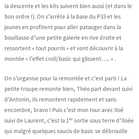
la descente et les kits suivent bien aussi (et dans le
bon ordre !). On s’arrête à la base du P33 et les
jeunes en profitent pour aller patauger dans la
bouillasse d’une petite galerie en rive droite et
ressortent « tout pourris » et vont découvrir à la
montée « l’effet croll/basic qui glissent….. » .
On s’organise pour la remontée et c’est parti ! La
petite troupe remonte bien, Théo part devant suivi
d’Antonin, ils remontent rapidement et sans
encombre, bravo ! Puis c’est mon tour avec Iloé
er
suivi de Laurent, c’est la 1
sortie sous terre d’Iloée
qui malgré quelques soucis de basic se débrouille