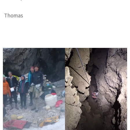
Thomas