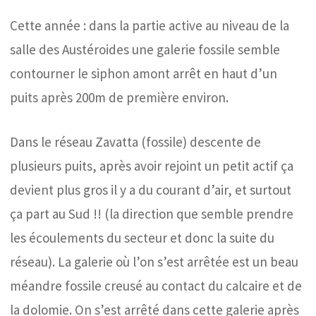
Cette année : dans la partie active au niveau de la
salle des Austéroides une galerie fossile semble
contourner le siphon amont arrêt en haut d’un
puits après 200m de première environ.
Dans le réseau Zavatta (fossile) descente de
plusieurs puits, après avoir rejoint un petit actif ça
devient plus gros il y a du courant d’air, et surtout
ça part au Sud !! (la direction que semble prendre
les écoulements du secteur et donc la suite du
réseau). La galerie où l’on s’est arrêtée est un beau
méandre fossile creusé au contact du calcaire et de
la dolomie. On s’est arrêté dans cette galerie après