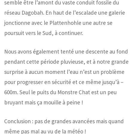
semble être l’amont du vaste conduit fossile du
réseau Dagobah. En haut de l’escalade une galerie
jonctionne avec le Plattenhohle une autre se
poursuit vers le Sud, à continuer.
Nous avons également tenté une descente au fond
pendant cette période pluvieuse, et à notre grande
surprise à aucun moment l’eau n’est un problème
pour progresser en sécurité et ce même jusqu’à –
600m. Seul le puits du Monstre Chat est un peu
bruyant mais ça mouille à peine !
Conclusion : pas de grandes avancées mais quand
même pas mal au vu de la météo !