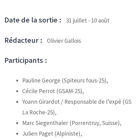
Date de la sortie :
31 juillet - 10 août
Rédacteur :
Olivier Gallois
Participants :
Pauline George (Spiteurs fous-25),
Cécile Perrot (GSAM-25),
Yoann Girardot / Responsable de l’expé (GS
La Roche-25),
Marc Siegenthaler (Porrentruy, Suisse),
Julien Paget (Alpiniste),