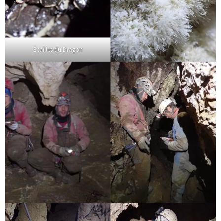
Écailles du Dragon