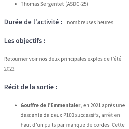
Thomas Sergentet (ASDC-25)
Durée de l'activité :
nombreuses
heures
Les objectifs :
Retourner voir nos deux principales explos de l’été
2022
Récit de la sortie :
Gouffre de l’Emmentaler
, en 2021 après une
descente de deux P100 successifs, arrêt en
haut d’un puits par manque de cordes. Cette