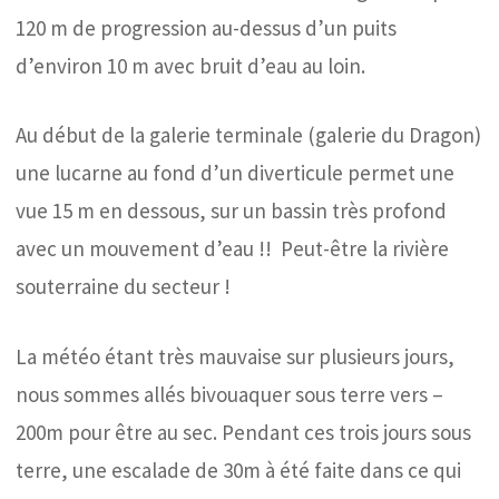
120 m de progression au-dessus d’un puits
d’environ 10 m avec bruit d’eau au loin.
Au début de la galerie terminale (galerie du Dragon)
une lucarne au fond d’un diverticule permet une
vue 15 m en dessous, sur un bassin très profond
avec un mouvement d’eau !! Peut-être la rivière
souterraine du secteur !
La météo étant très mauvaise sur plusieurs jours,
nous sommes allés bivouaquer sous terre vers –
200m pour être au sec. Pendant ces trois jours sous
terre, une escalade de 30m à été faite dans ce qui