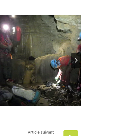
Article suivant :