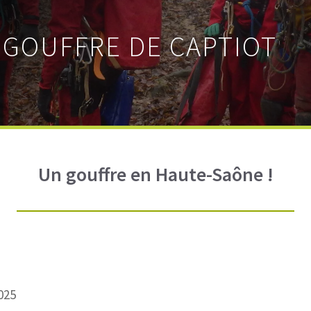
: GOUFFRE DE CAPTIOT
Un gouffre en Haute-Saône !
025