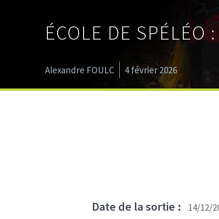
ÉCOLE DE SPÉLÉO 
Alexandre FOULC
4 février 2026
Date de la sortie :
14/12/2