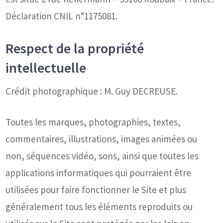
Déclaration CNIL n°1175081.
Respect de la propriété
intellectuelle
Crédit photographique : M. Guy DECREUSE.
Toutes les marques, photographies, textes,
commentaires, illustrations, images animées ou
non, séquences vidéo, sons, ainsi que toutes les
applications informatiques qui pourraient être
utilisées pour faire fonctionner le Site et plus
généralement tous les éléments reproduits ou