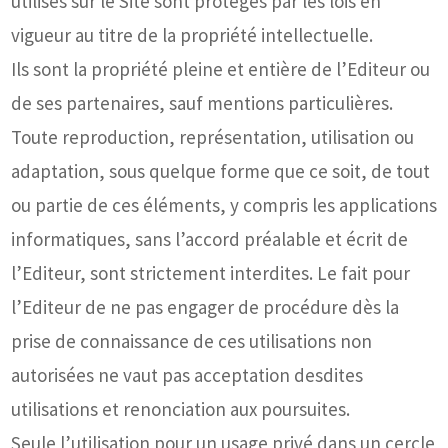
utilisés sur le Site sont protégés par les lois en
vigueur au titre de la propriété intellectuelle.
Ils sont la propriété pleine et entière de l’Editeur ou
de ses partenaires, sauf mentions particulières.
Toute reproduction, représentation, utilisation ou
adaptation, sous quelque forme que ce soit, de tout
ou partie de ces éléments, y compris les applications
informatiques, sans l’accord préalable et écrit de
l’Editeur, sont strictement interdites. Le fait pour
l’Editeur de ne pas engager de procédure dès la
prise de connaissance de ces utilisations non
autorisées ne vaut pas acceptation desdites
utilisations et renonciation aux poursuites.
Seule l’utilisation pour un usage privé dans un cercle