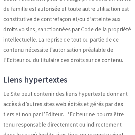
de famille est autorisée et toute autre utilisation est
constitutive de contrefaçon et/ou d’atteinte aux
droits voisins, sanctionnées par Code de la propriété
intellectuelle. La reprise de tout ou partie de ce
contenu nécessite l’autorisation préalable de
l’Editeur ou du titulaire des droits sur ce contenu.
Liens hypertextes
Le Site peut contenir des liens hypertexte donnant
accès à d’autres sites web édités et gérés par des
tiers et non par l’Editeur. L’Editeur ne pourra être
tenu responsable directement ou indirectement
dans le cas où lesdits sites tiers ne respecteraient