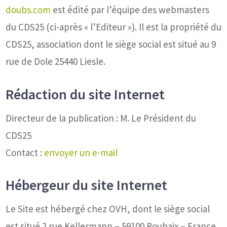
doubs.com
est édité par l’équipe des webmasters
du CDS25 (ci-après « l’Editeur »). Il est la propriété du
CDS25, association dont le siège social est situé au 9
rue de Dole 25440 Liesle.
Rédaction du site Internet
Directeur de la publication : M. Le Président du
CDS25
Contact :
envoyer un e-mail
Hébergeur du site Internet
Le Site est hébergé chez OVH, dont le siège social
est situé 2 rue Kellermann – 59100 Roubaix – France.